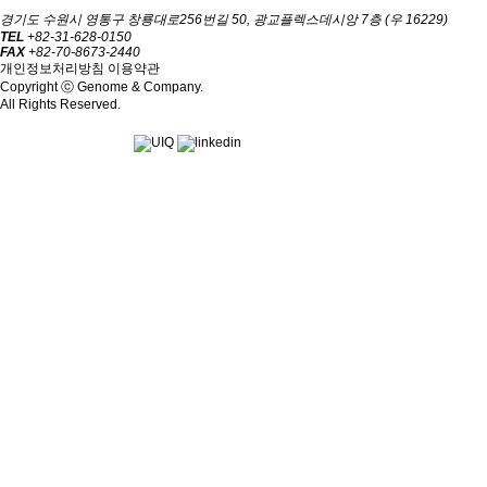
경기도 수원시 영통구 창룡대로256번길 50, 광교플렉스데시앙 7층 (우 16229)
TEL
+82-31-628-0150
FAX
+82-70-8673-2440
개인정보처리방침
이용약관
Copyright ⓒ Genome & Company.
All Rights Reserved.