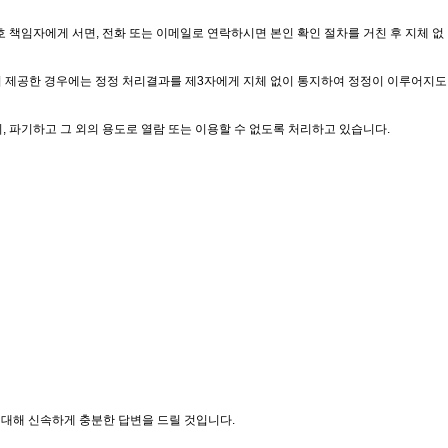
 책임자에게 서면, 전화 또는 이메일로 연락하시면 본인 확인 절차를 거친 후 지체 없
미 제공한 경우에는 정정 처리결과를 제3자에게 지체 없이 통지하여 정정이 이루어지도
리, 파기하고 그 외의 용도로 열람 또는 이용할 수 없도록 처리하고 있습니다.
대해 신속하게 충분한 답변을 드릴 것입니다.