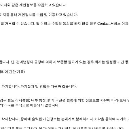
위해 아래와 같은 개인정보를 수집하고 있습니다.
 페이지를 통해 개인정보를 수집 및 이용하고 있습니다.
를 거부할 수 있습니다. 필수 정보 수집의 동의를 하지 않을 경우 Contact 서비스 이
니다. 단, 관계법령의 규정에 의하여 보존할 필요가 있는 경우 회사는 일정한 기간 동
처리에 관한 기록)
 파기합니다. 파기절차 및 방법은 다음과 같습니다.
 경우 별도의 서류함) 내부 방침 및 기타 관련 법령에 의한 정보보호 사유에 따라(보유 
외의 다른 목적으로 이용되지 않습니다.
 삭제합니다. 종이에 출력된 개인정보는 분쇄기로 분쇄하거나 소각을 통하여 파기하고
홈페이지를 통해 고지하고, 본 ‘개인정보처리방침’의 내용을 갱신하도록 하겠습니다.