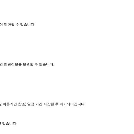
용이 제한될 수 있습니다.
안 회원정보를 보관할 수 있습니다.
및 이용기간 참조) 일정 기간 저장된 후 파기되어집니다.
 있습니다.