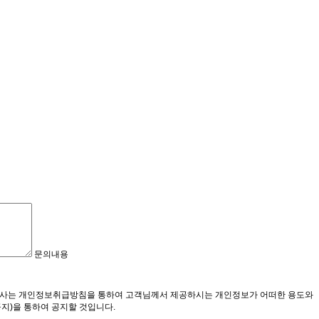
문의내용
다. 회사는 개인정보취급방침을 통하여 고객님께서 제공하시는 개인정보가 어떠한 용도와
지)을 통하여 공지할 것입니다.