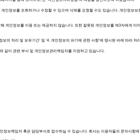
의 개인정보를 조회하거나 수정할 수 있으며 삭제를 요청할 수도 있습니다. 개인정보보호
해 개인정보를 이용 또는 제공하지 않습니다. 또한 잘못된 개인정보를 제3자에게 이
보의 처리 및 보유기간’ 및 ‘4. 개인정보의 파기에 관한 사항’에 명시된 바에 따라 처
와 같이 관련 부서 및 개인정보관리책임자를 지정하고 있습니다.
인정보책임자 혹은 담당부서로 접수하실 수 있습니다. 회사는 이용자들의 문의사항에 