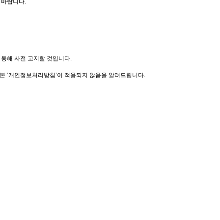
 바랍니다.
 통해 사전 고지할 것입니다.
본 ‘개인정보처리방침’이 적용되지 않음을 알려드립니다.