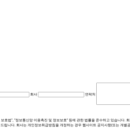
회사
연락처
보 보호법”, "정보통신망 이용촉진 및 정보보호" 등에 관한 법률을 준수하고 있습니
려드립니다. 회사는 개인정보취급방침을 개정하는 경우 웹사이트 공지사항(또는 개별공