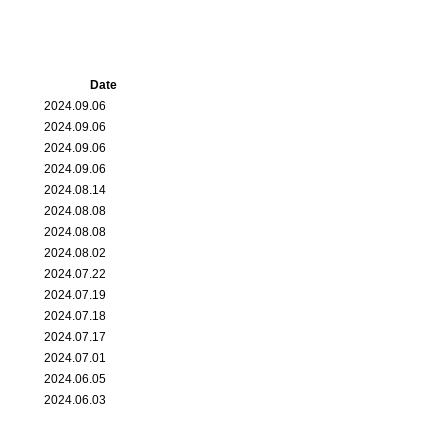
Date
2024.09.06
2024.09.06
2024.09.06
2024.09.06
2024.08.14
2024.08.08
2024.08.08
2024.08.02
2024.07.22
2024.07.19
2024.07.18
2024.07.17
2024.07.01
2024.06.05
2024.06.03