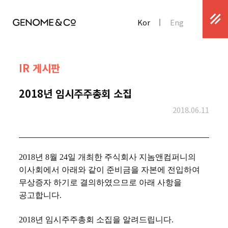
Kor
Eng
IR 게시판
2018년 임시주주총회 소집
2018.06.11
2018년 8월 24일 개최한 주식회사 지놈앤컴퍼니의
이사회에서 아래와 같이 준비금을 자본에 전입하여
무상증자 하기로 결의하였으므로 아래 사항을
공고합니다.
2018년 임시주주총회 소집을 알려드립니다.